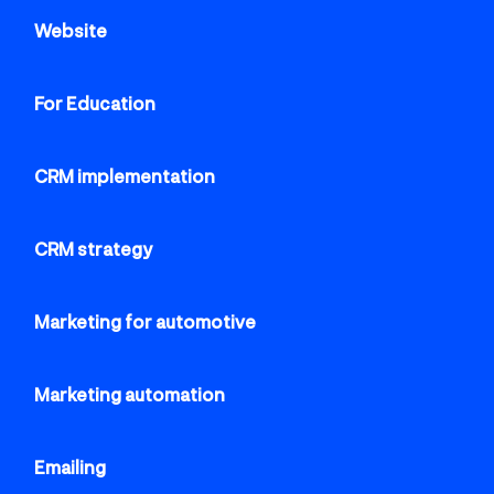
Website
For Education
CRM implementation
CRM strategy
Marketing for automotive
Marketing automation
Emailing