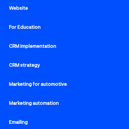
Website
For Education
CRM implementation
CRM strategy
Marketing for automotive
Marketing automation
Emailing